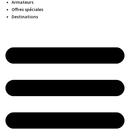
Armateurs
Offres spéciales
Destinations