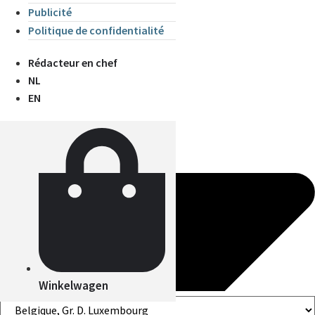
Publicité
Politique de confidentialité
Rédacteur en chef
NL
EN
Winkelwagen