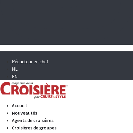
Rédacteur en chef
NL
EN
Accueil
Nouveautés
Agents de croisières
Croisières de groupes