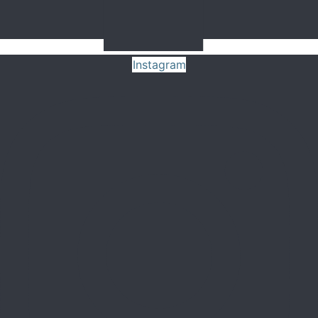
Instagram