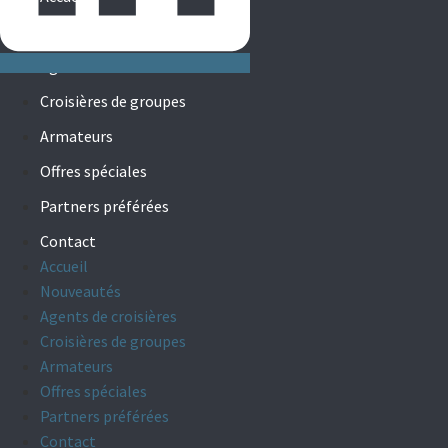
Nouveautés
Agents de croisières
Croisières de groupes
Armateurs
Offres spéciales
Partners préférées
Contact
Accueil
Nouveautés
Agents de croisières
Croisières de groupes
Armateurs
Offres spéciales
Partners préférées
Contact