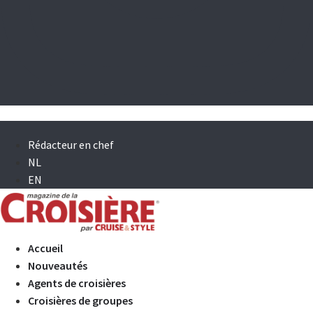
Rédacteur en chef
NL
EN
Accueil
Nouveautés
Agents de croisières
Croisières de groupes