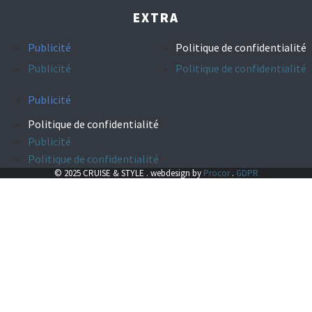
EXTRA
Publicité
Politique de confidentialité
Publicité
Politique de confidentialité
Publicité
Politique de confidentialité
Publicité
Politique de confidentialité
© 2025 CRUISE & STYLE . webdesign by
Procor
.
GDPR