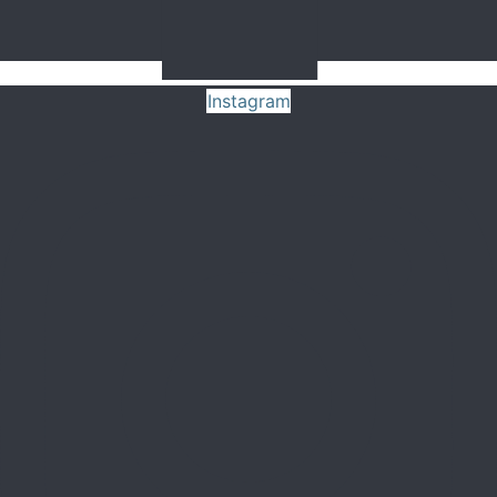
Instagram