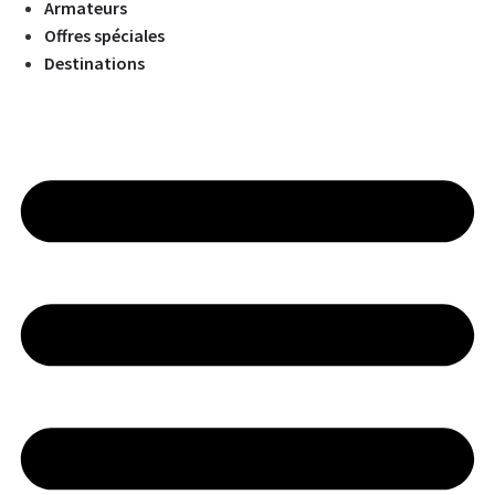
Armateurs
Offres spéciales
Destinations