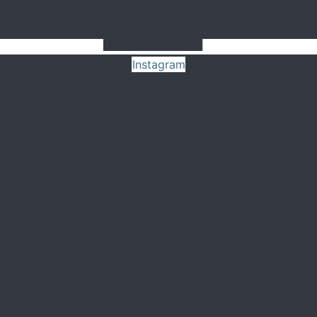
Instagram