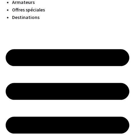
Armateurs
Offres spéciales
Destinations