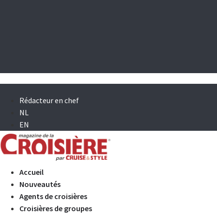
Rédacteur en chef
NL
EN
Accueil
Nouveautés
Agents de croisières
Croisières de groupes