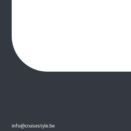
info@cruisestyle.be