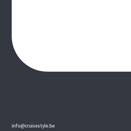
info@cruisestyle.be