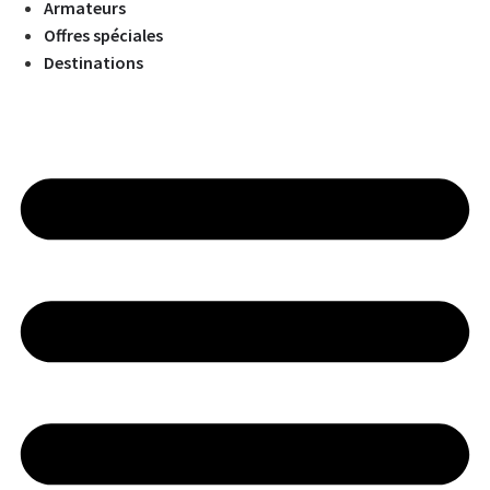
Armateurs
Offres spéciales
Destinations