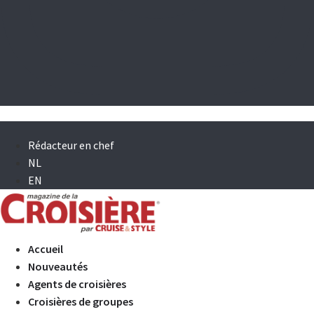
Rédacteur en chef
NL
EN
Accueil
Nouveautés
Agents de croisières
Croisières de groupes