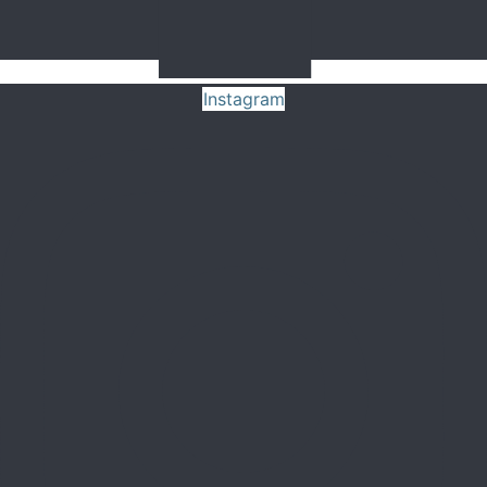
Instagram