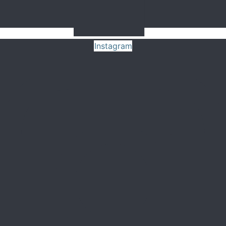
Instagram