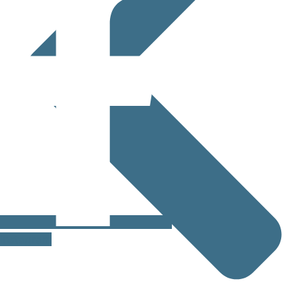
Instagram