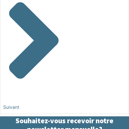
Suivant
Souhaitez-vous recevoir notre