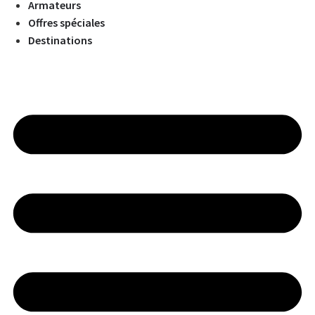
Armateurs
Offres spéciales
Destinations