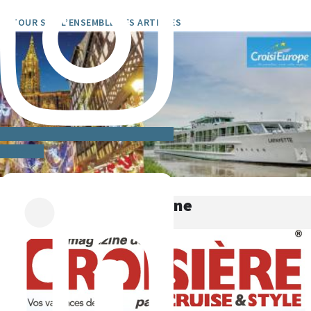
RETOUR SUR L’ENSEMBLE DES ARTICLES
Linkedin
Magazine