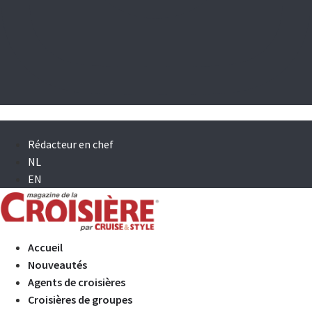
Rédacteur en chef
NL
EN
Accueil
Nouveautés
Agents de croisières
Croisières de groupes