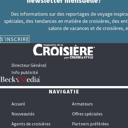
newsletter mensuelle?
Des informations sur des reportages de voyage inspir
spéciales, des tendances en matière de croisières, des en
salons de vacances et de croisières, e
S'INSCRIRE
Directeur Général
Info publicité
NAVIGATIE
Accueil
Armateurs
Nouveautés
Offres spéciales
Agents de croisières
Partners préférées