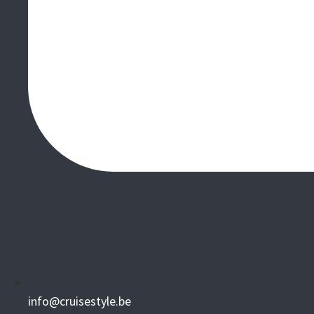
info@cruisestyle.be