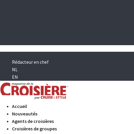
Rédacteur en chef
NL
EN
Accueil
Nouveautés
Agents de croisières
Croisières de groupes