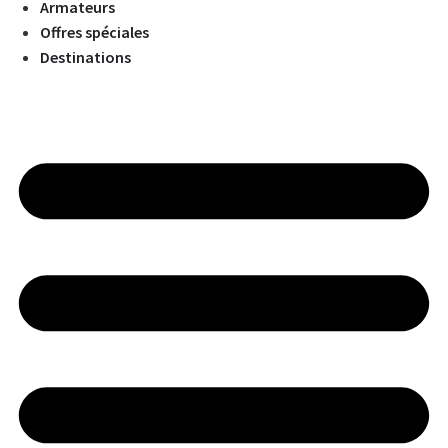
Armateurs
Offres spéciales
Destinations