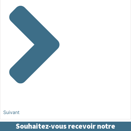
Suivant
Souhaitez-vous recevoir notre