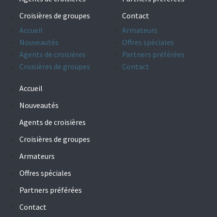
Croisières de groupes
Contact
Accueil
Armateurs
Nouveautés
Offres spéciales
Agents de croisières
Partners préférées
Croisières de groupes
Contact
Accueil
Nouveautés
Agents de croisières
Croisières de groupes
Armateurs
Offres spéciales
Partners préférées
Contact