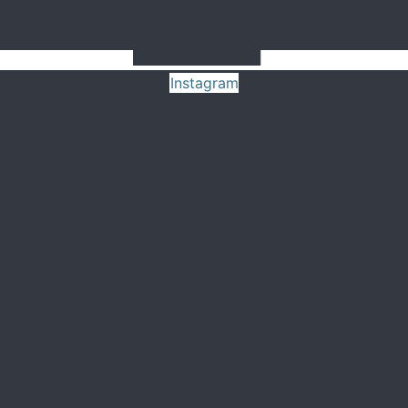
Instagram