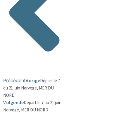
Précédent
Vorige
Départ le 7
ou 21 juin Norvège, MER DU
NORD
Volgende
Départ le 7 ou 21 juin
Norvège, MER DU NORD