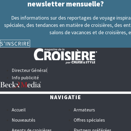
newsletter mensuelle?
Des informations sur des reportages de voyage inspir
spéciales, des tendances en matière de croisières, des en
salons de vacances et de croisières, e
S'INSCRIRE
Directeur Général
Info publicité
NAVIGATIE
Accueil
Armateurs
Nouveautés
Offres spéciales
Agents de croisières
Partners préférées