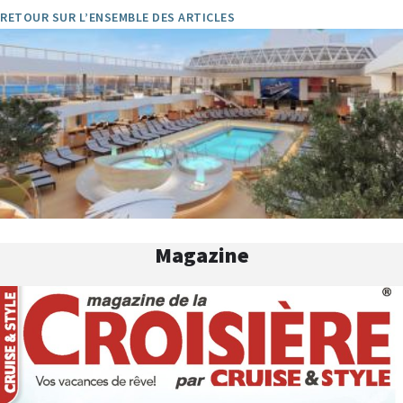
RETOUR SUR L’ENSEMBLE DES ARTICLES
Magazine