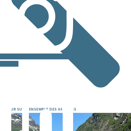
Linkedin
RETOUR SUR L’ENSEMBLE DES ARTICLES