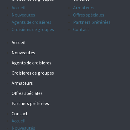
Accueil
Armateurs
Nouveautés
Offres spéciales
Agents de croisières
Partners préférées
Croisières de groupes
Contact
Accueil
Nouveautés
Agents de croisières
Croisières de groupes
Armateurs
Offres spéciales
Partners préférées
Contact
Accueil
Nouveautés