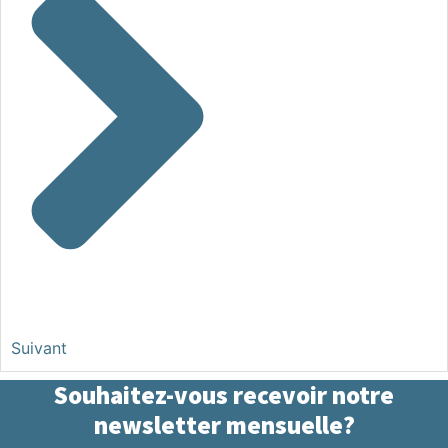
Suivant
Souhaitez-vous recevoir notre
newsletter mensuelle?