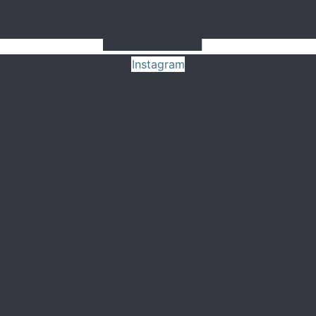
Instagram