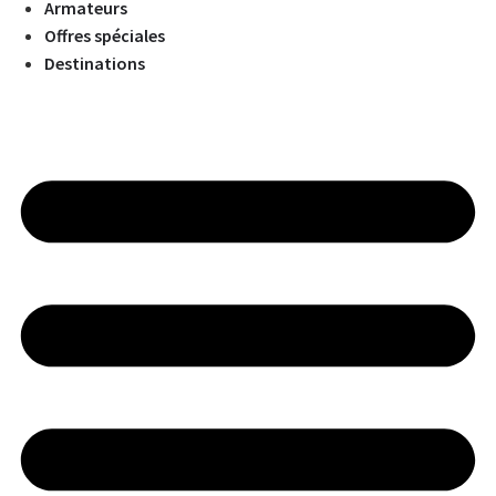
Armateurs
Offres spéciales
Destinations