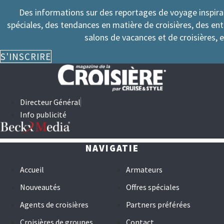
Des informations sur des reportages de voyage inspir
spéciales, des tendances en matière de croisières, des en
salons de vacances et de croisières, e
S'INSCRIRE
Directeur Général
Info publicité
NAVIGATIE
Accueil
Armateurs
Nouveautés
Offres spéciales
Agents de croisières
Partners préférées
Croisières de groupes
Contact