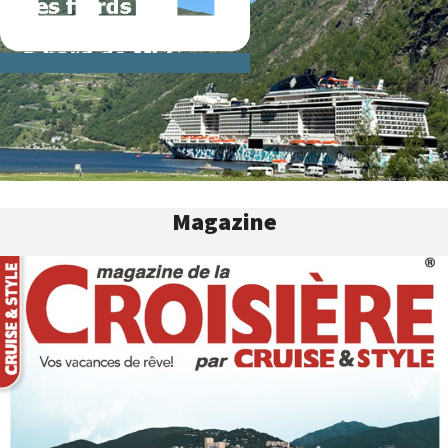
Magazine