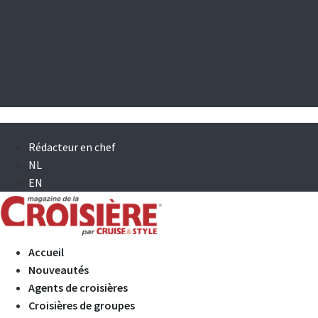
Rédacteur en chef
NL
EN
Accueil
Nouveautés
Agents de croisières
Croisières de groupes