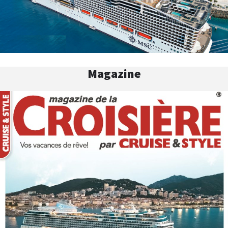
Magazine