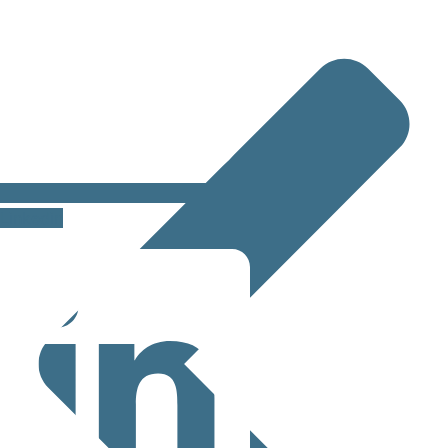
Linkedin