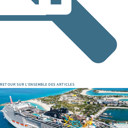
RETOUR SUR L’ENSEMBLE DES ARTICLES