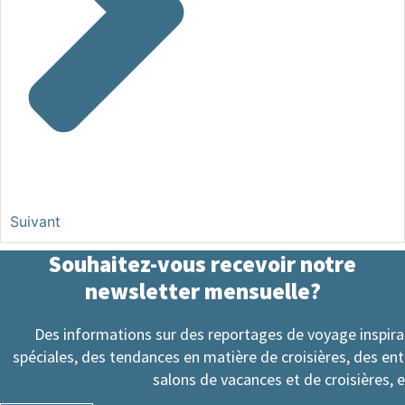
Suivant
Souhaitez-vous recevoir notre
newsletter mensuelle?
Des informations sur des reportages de voyage inspir
spéciales, des tendances en matière de croisières, des en
salons de vacances et de croisières, e