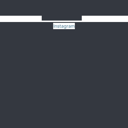
Instagram