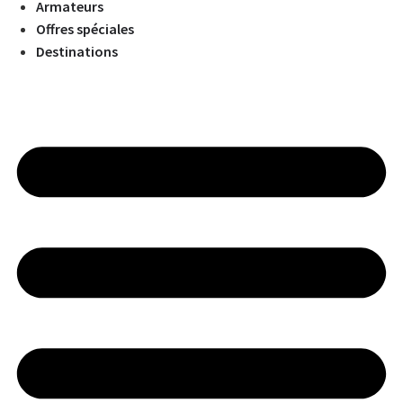
Armateurs
Offres spéciales
Destinations