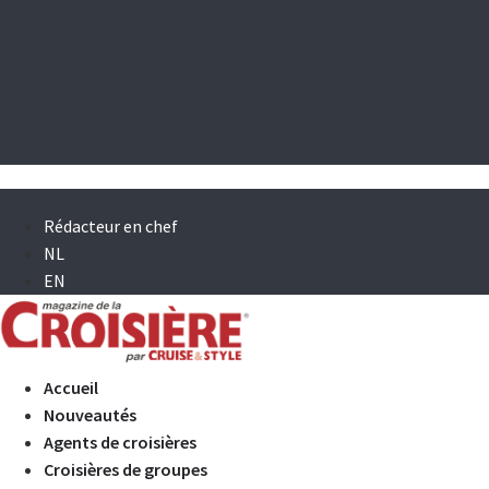
Rédacteur en chef
NL
EN
Accueil
Nouveautés
Agents de croisières
Croisières de groupes