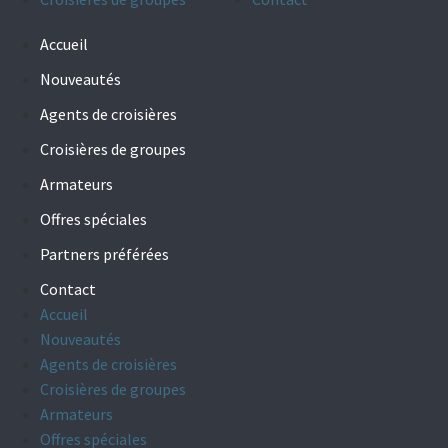
Accueil
Nouveautés
Agents de croisières
Croisières de groupes
Armateurs
Offres spéciales
Partners préférées
Contact
Accueil
Nouveautés
Agents de croisières
Croisières de groupes
Armateurs
Offres spéciales