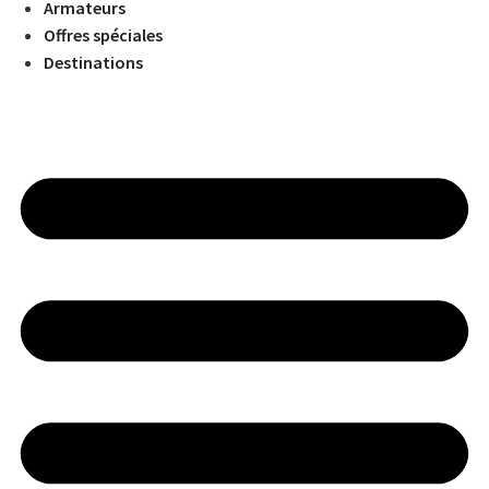
Armateurs
Offres spéciales
Destinations