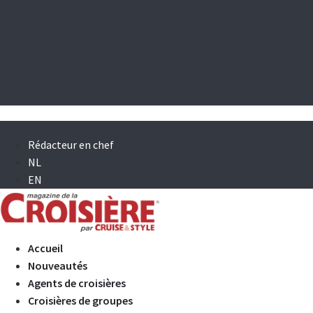
Rédacteur en chef
NL
EN
Accueil
Nouveautés
Agents de croisières
Croisières de groupes