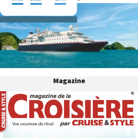
Magazine