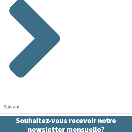
Suivant
Souhaitez-vous recevoir notre
newsletter mensuelle?