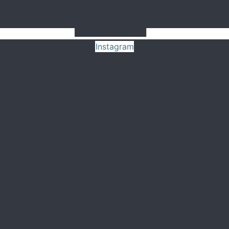
Instagram