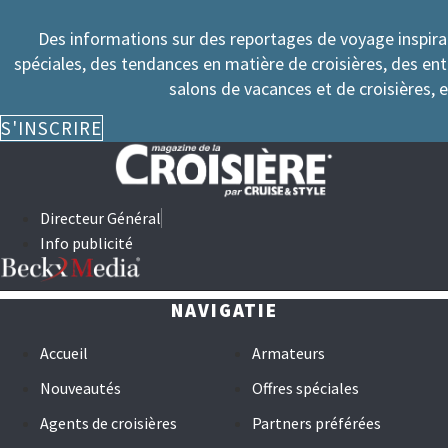
Des informations sur des reportages de voyage inspir
spéciales, des tendances en matière de croisières, des en
salons de vacances et de croisières, e
S'INSCRIRE
Directeur Général
Info publicité
NAVIGATIE
Accueil
Armateurs
Nouveautés
Offres spéciales
Agents de croisières
Partners préférées