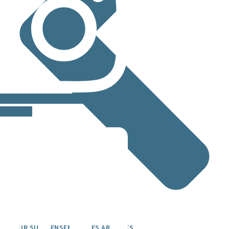
Linkedin
RETOUR SUR L’ENSEMBLE DES ARTICLES