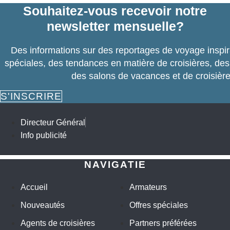
Souhaitez-vous recevoir notre
newsletter mensuelle?
Des informations sur des reportages de voyage inspi
spéciales, des tendances en matière de croisières, des
des salons de vacances et de croisière
S'INSCRIRE
Directeur Général
Info publicité
NAVIGATIE
Accueil
Armateurs
Nouveautés
Offres spéciales
Agents de croisières
Partners préférées