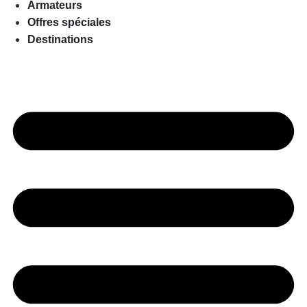
Armateurs
Offres spéciales
Destinations