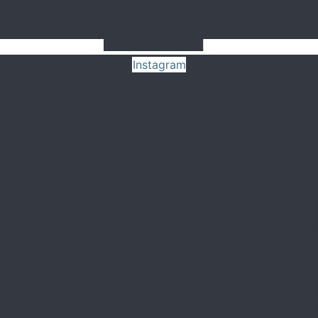
Instagram