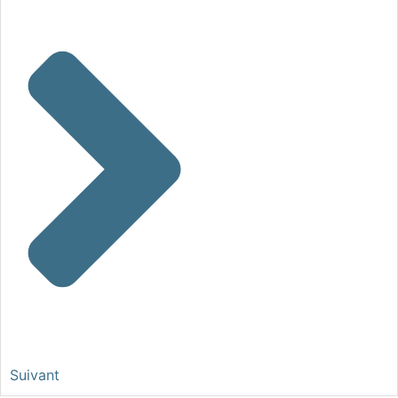
Suivant