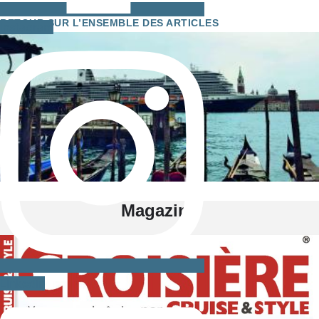
RETOUR SUR L’ENSEMBLE DES ARTICLES
Instagram
Magazine
Linkedin