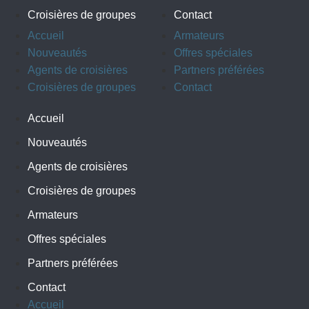
Croisières de groupes
Contact
Accueil
Armateurs
Nouveautés
Offres spéciales
Agents de croisières
Partners préférées
Croisières de groupes
Contact
Accueil
Nouveautés
Agents de croisières
Croisières de groupes
Armateurs
Offres spéciales
Partners préférées
Contact
Accueil