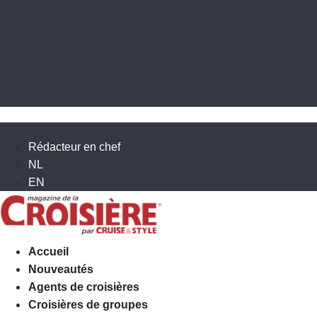
Rédacteur en chef
NL
EN
Accueil
Nouveautés
Agents de croisières
Croisières de groupes